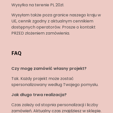
Wysyłka na terenie PL 20zł.
Wysyłam także poza granice naszego kraju w
UE, cennik zgodny z aktualnym cennikiem
dostępnych operatorów. Prosze o kontakt
PRZED złożeniem zamówienia.
FAQ
Czy mogę zamówić własny projekt?
Tak. Każdy projekt może zostać
spersonalizowany według Twojego pomysłu.
Jak długo trwa realizacja?
Czas zależy od stopnia personalizacji i liczby
zamówień. Aktualny czas znajdziesz w sklepie.