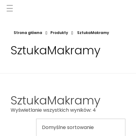
Strona główna
Produkty
SztukaMakramy
SztukaMakramy
SztukaMakramy
Wyświetlanie wszystkich wyników: 4