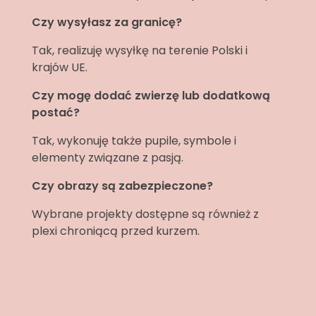
Czy wysyłasz za granicę?
Tak, realizuję wysyłkę na terenie Polski i
krajów UE.
Czy mogę dodać zwierzę lub dodatkową
postać?
Tak, wykonuję także pupile, symbole i
elementy związane z pasją.
Czy obrazy są zabezpieczone?
Wybrane projekty dostępne są również z
plexi chroniącą przed kurzem.