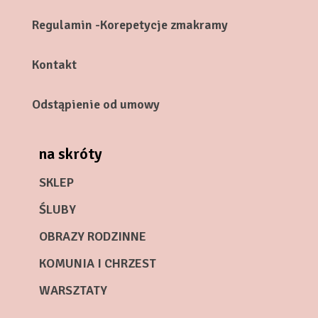
Regulamin -Korepetycje zmakramy
Kontakt
Odstąpienie od umowy
na skróty
SKLEP
ŚLUBY
OBRAZY RODZINNE
KOMUNIA I CHRZEST
WARSZTATY