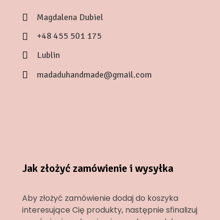
Magdalena Dubiel
+48 455 501 175
Lublin
madaduhandmade@gmail.com
Jak złożyć zamówienie i wysyłka
Aby złożyć zamówienie dodaj do koszyka
interesujące Cię produkty, następnie sfinalizuj