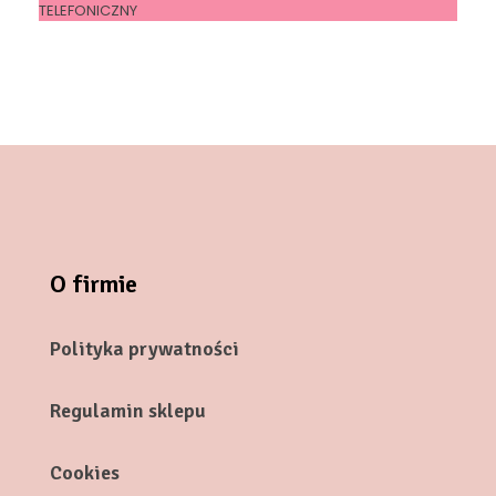
TELEFONICZNY
O firmie
Polityka prywatności
Regulamin sklepu
Cookies