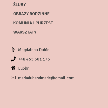
ŚLUBY
OBRAZY RODZINNE
KOMUNIA I CHRZEST
WARSZTATY
Magdalena Dubiel
+48 455 501 175
Lublin
madaduhandmade@gmail.com