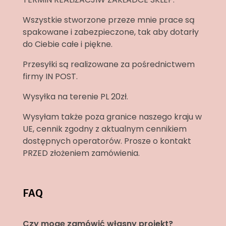
Wszystkie stworzone przeze mnie prace są
spakowane i zabezpieczone, tak aby dotarły
do Ciebie całe i piękne.
Przesyłki są realizowane za pośrednictwem
firmy IN POST.
Wysyłka na terenie PL 20zł.
Wysyłam także poza granice naszego kraju w
UE, cennik zgodny z aktualnym cennikiem
dostępnych operatorów. Prosze o kontakt
PRZED złożeniem zamówienia.
FAQ
Czy mogę zamówić własny projekt?