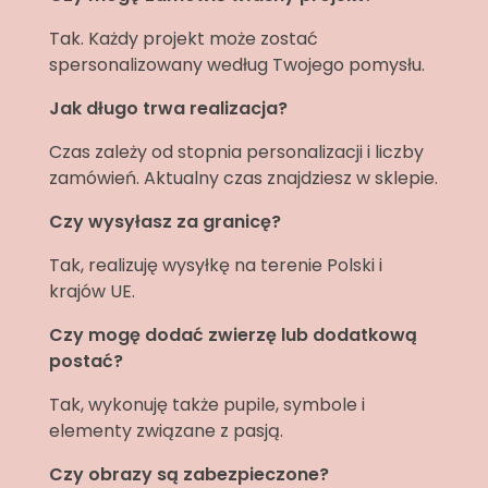
Tak. Każdy projekt może zostać
spersonalizowany według Twojego pomysłu.
Jak długo trwa realizacja?
Czas zależy od stopnia personalizacji i liczby
zamówień. Aktualny czas znajdziesz w sklepie.
Czy wysyłasz za granicę?
Tak, realizuję wysyłkę na terenie Polski i
krajów UE.
Czy mogę dodać zwierzę lub dodatkową
postać?
Tak, wykonuję także pupile, symbole i
elementy związane z pasją.
Czy obrazy są zabezpieczone?