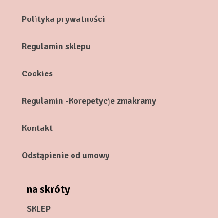
Polityka prywatności
Regulamin sklepu
Cookies
Regulamin -Korepetycje zmakramy
Kontakt
Odstąpienie od umowy
na skróty
SKLEP