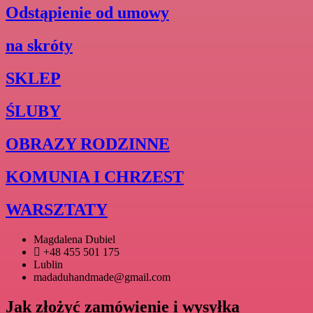
Odstąpienie od umowy
na skróty
SKLEP
ŚLUBY
OBRAZY RODZINNE
KOMUNIA I CHRZEST
WARSZTATY
Magdalena Dubiel
+48 455 501 175
Lublin
madaduhandmade@gmail.com
Jak złożyć zamówienie i wysyłka